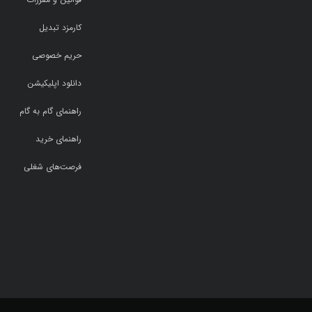
کارمزد تبدیل
حریم خصوصی
دانلود اپلیکیشن
راهنمای گام به گام
راهنمای خرید
فرصت‌های شغلی