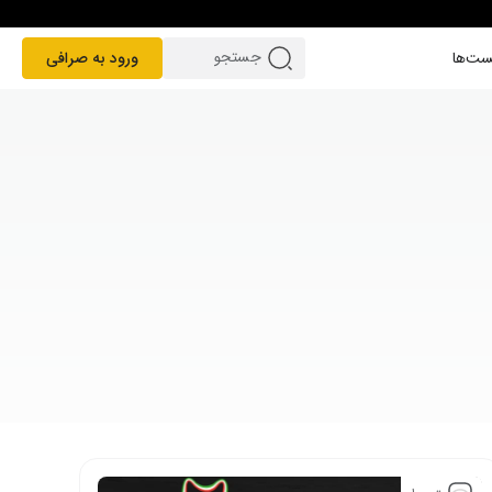
ست‌ها
ورود به صرافی