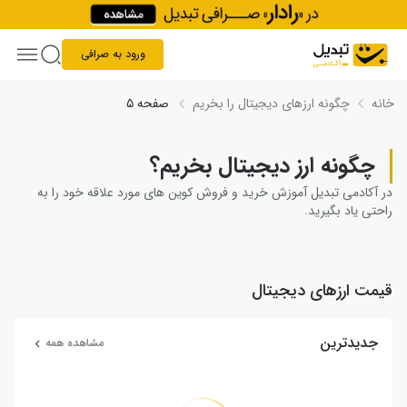
Skip to conten
ورود به صرافی
خانه
چگونه ارز‌های دیجیتال را بخریم
صفحه ۵
چگونه ارز دیجیتال بخریم؟
در آکادمی تبدیل آموزش خرید و فروش کوین های مورد علاقه خود را به
راحتی یاد بگیرید.
قیمت ارزهای دیجیتال
جدیدترین
مشاهده همه