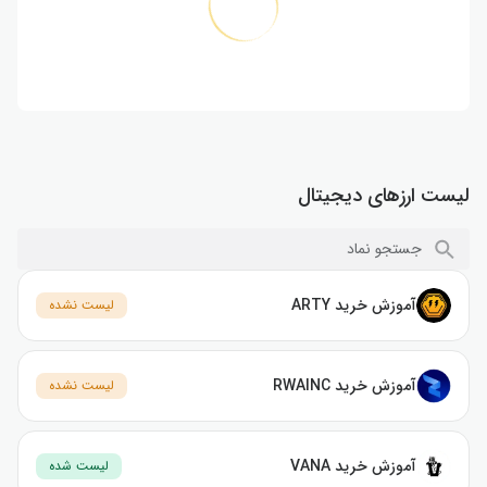
لیست ارزهای دیجیتال
آموزش خرید ARTY
لیست نشده
آموزش خرید RWAINC
لیست نشده
آموزش خرید VANA
لیست شده