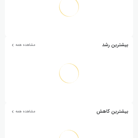
بیشترین رشد
مشاهده همه
بیشترین کاهش
مشاهده همه