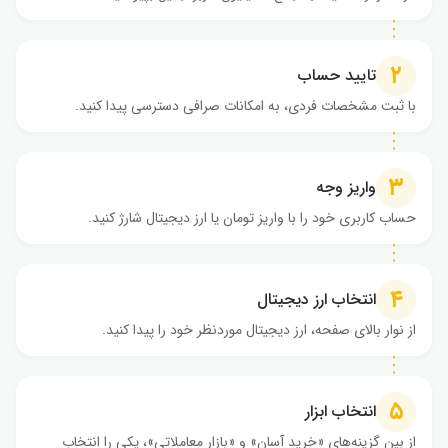
۲
تایید حساب
با ثبت مشخصات فردی، به امکانات صرافی دسترسی پیدا کنید.
۳
واریز وجه
حساب کاربری خود را با واریز تومان یا ارز دیجیتال شارژ کنید.
۴
انتخاب ارز دیجیتال
از نوار بالای صفحه، ارز دیجیتال موردنظر خود را پیدا کنید.
۵
انتخاب ابزار
از بین گزینه‌های «خرید آسان» و «بازار معاملاتی»، یکی را انتخاب