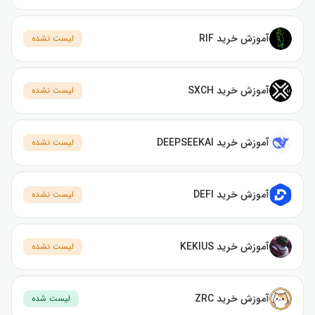
آموزش خرید RIF
لیست نشده
آموزش خرید SXCH
لیست نشده
آموزش خرید DEEPSEEKAI
لیست نشده
آموزش خرید DEFI
لیست نشده
آموزش خرید KEKIUS
لیست نشده
آموزش خرید ZRC
لیست شده