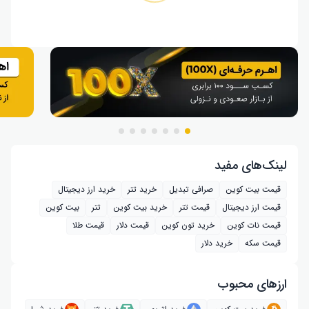
لینک‌های مفید
قیمت بیت کوین
صرافی تبدیل
خرید تتر
خرید ارز دیجیتال
قیمت ارز دیجیتال
قیمت تتر
خرید بیت‌ کوین
تتر
بیت کوین
قیمت نات کوین
خرید تون کوین
قیمت دلار
قیمت طلا
قیمت سکه
خرید دلار
ارز‌های محبوب