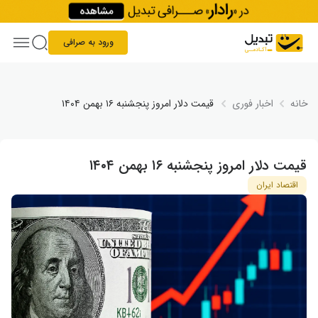
Skip to conten
ورود به صرافی
خانه
اخبار فوری
قیمت دلار امروز پنجشنبه ۱۶ بهمن ۱۴۰۴
قیمت دلار امروز پنجشنبه ۱۶ بهمن ۱۴۰۴
اقتصاد ایران