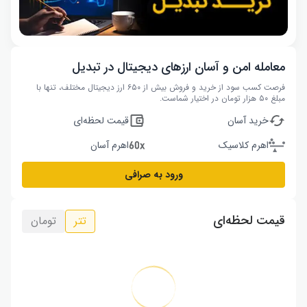
معامله امن و آسان ارزهای دیجیتال در تبدیل
فرصت کسب سود از خرید و فروش بیش از ۶۵۰ ارز دیجیتال مختلف، تنها با
مبلغ ۵۰ هزار تومان در اختیار شماست.
خرید آسان
قیمت لحظه‌ای
اهرم کلاسیک
اهرم آسان
ورود به صرافی
قیمت لحظه‌ای
تتر
تومان