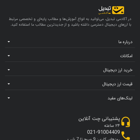
در آکادمی تبدیل، می‌توانید به انواع آموزش‌ها و مطالب پایه‌ای و تخصصی مرتبط
با ارزهای دیجیتال دسترسی داشته باشید و از جدیدترین مطالب ما استفاده کنید.
درباره ما
امکانات
خرید ارز دیجیتال
قیمت ارز دیجیتال
لینک‌های مفید
پشتیبانی چت آنلاین
۲۴ ساعته
021-91004409
روزهای کاری: 9 صبح تا 7 شب