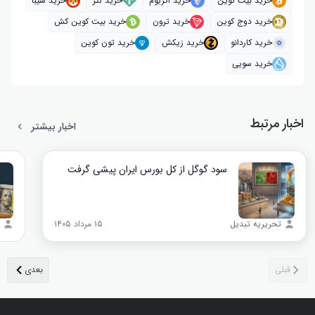
خرید بیت کوین
خرید اتریوم
خرید تتر
خرید شیبا
خرید دوج کوین
خرید ترون
خرید بیت کوین کش
خرید کاردانو
خرید زیکش
خرید تون کوین
خرید سویی
اخبار مرتبط
اخبار بیشتر
سود گوگل از کل بورس ایران پیشی گرفت
تحریریه تبدیل
۱۵ مرداد ۱۴۰۵