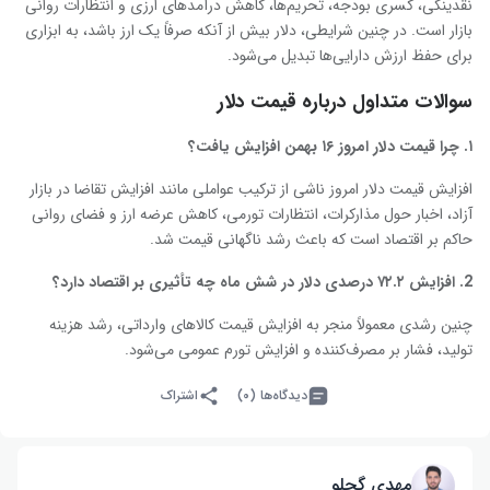
نقدینگی، کسری بودجه، تحریم‌ها، کاهش درآمدهای ارزی و انتظارات روانی
بازار است. در چنین شرایطی، دلار بیش از آنکه صرفاً یک ارز باشد، به ابزاری
برای حفظ ارزش دارایی‌ها تبدیل می‌شود.
سوالات متداول درباره قیمت دلار
۱
.
چرا قیمت دلار امروز ۱۶ بهمن افزایش یافت؟
افزایش قیمت دلار امروز ناشی از ترکیب عواملی مانند افزایش تقاضا در بازار
آزاد، اخبار حول مذارکرات، انتظارات تورمی، کاهش عرضه ارز و فضای روانی
حاکم بر اقتصاد است که باعث رشد ناگهانی قیمت شد.
2
.
افزایش ۷۲.۲ درصدی دلار در شش ماه چه تأثیری بر اقتصاد دارد؟
چنین رشدی معمولاً منجر به افزایش قیمت کالاهای وارداتی، رشد هزینه
تولید، فشار بر مصرف‌کننده و افزایش تورم عمومی می‌شود.
دیدگاه‌ها (۰)
اشتراک
مهدی گچلو